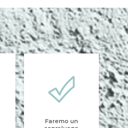
Faremo un