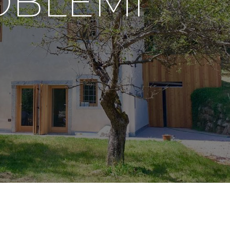
OBLEMI